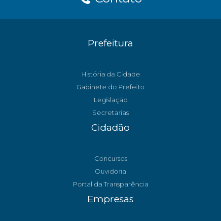
Prefeitura
História da Cidade
Gabinete do Prefeito
Legislação
Secretarias
Cidadão
Concursos
Ouvidoria
Portal da Transparência
Empresas