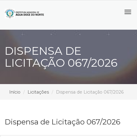
Tog
navi
DISPENSA DE
LICITAÇÃO 067/2026
Início
Licitações
Dispensa de Licitação 067/2026
Dispensa de Licitação 067/2026