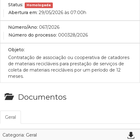
Status:
Homologada
Abertura em:
29/05/2026 às 07:00h
Número/Ano:
067/2026
Número do processo:
000328/2026
Objeto:
Contratação de associação ou cooperativa de catadores
de materiais recicláveis para prestação de serviços de
coleta de materiais recicláveis por um período de 12
meses.
Documentos
Geral
Categoria: Geral