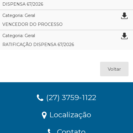
DISPENSA 67/2026
Categoria: Geral
VENCEDOR DO PROCESSO
Categoria: Geral
RATIFICAÇÃO DISPENSA 67/2026
Voltar
(27) 3759-1122
Localização
Contato