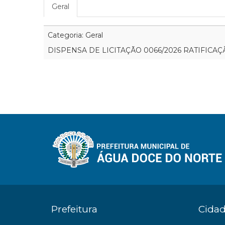
Geral
Categoria: Geral
DISPENSA DE LICITAÇÃO 0066/2026 RATIFICAÇ
Prefeitura
Cida