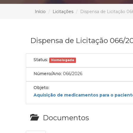
Início
Licitações
Dispensa de Licitação 06
Dispensa de Licitação 066/2
Status:
Homologada
Número/Ano:
066/2026
Objeto:
Aquisição de medicamentos para o pacient
Documentos