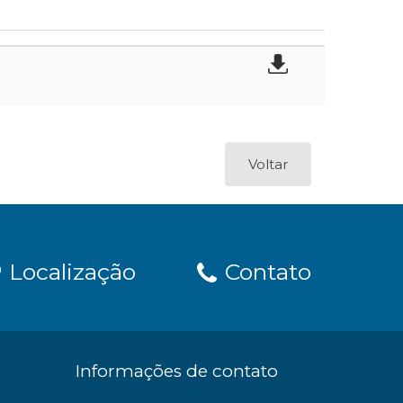
Voltar
Localização
Contato
Informações de contato