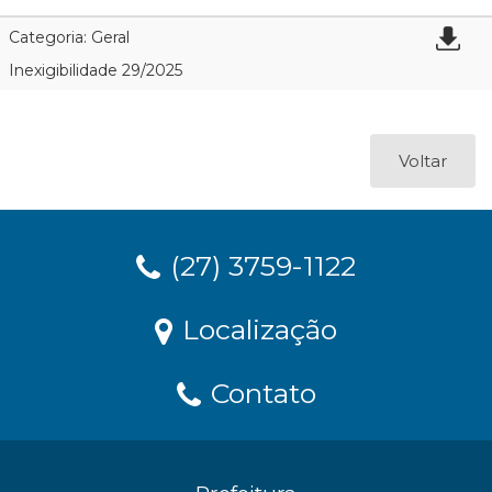
Categoria: Geral
Inexigibilidade 29/2025
Voltar
(27) 3759-1122
Localização
Contato