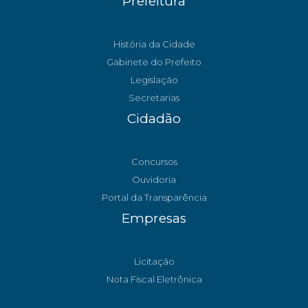
Prefeitura
História da Cidade
Gabinete do Prefeito
Legislação
Secretarias
Cidadão
Concursos
Ouvidoria
Portal da Transparência
Empresas
Licitação
Nota Fiscal Eletrônica