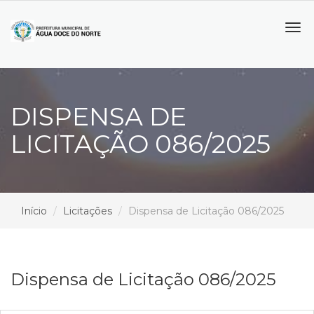
Tog
navi
DISPENSA DE
LICITAÇÃO 086/2025
Início
Licitações
Dispensa de Licitação 086/2025
Dispensa de Licitação 086/2025