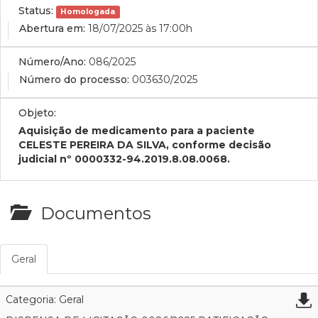
Status:
Homologada
Abertura em:
18/07/2025 às 17:00h
Número/Ano:
086/2025
Número do processo:
003630/2025
Objeto:
Aquisição de medicamento para a paciente
CELESTE PEREIRA DA SILVA, conforme decisão
judicial nº 0000332-94.2019.8.08.0068.
Documentos
Geral
Categoria: Geral