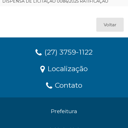
DISPENSA DE LICITAÇÃO 0086/2025 RATIFICAÇÃO
Voltar
(27) 3759-1122
Localização
Contato
Prefeitura