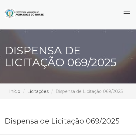
Tog
navi
DISPENSA DE
LICITAÇÃO 069/2025
Início
Licitações
Dispensa de Licitação 069/2025
Dispensa de Licitação 069/2025