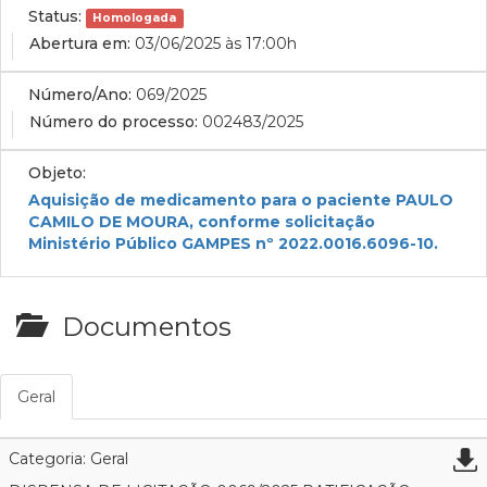
Status:
Homologada
Abertura em:
03/06/2025 às 17:00h
Número/Ano:
069/2025
Número do processo:
002483/2025
Objeto:
Aquisição de medicamento para o paciente PAULO
CAMILO DE MOURA, conforme solicitação
Ministério Público GAMPES nº 2022.0016.6096-10.
Documentos
Geral
Categoria: Geral