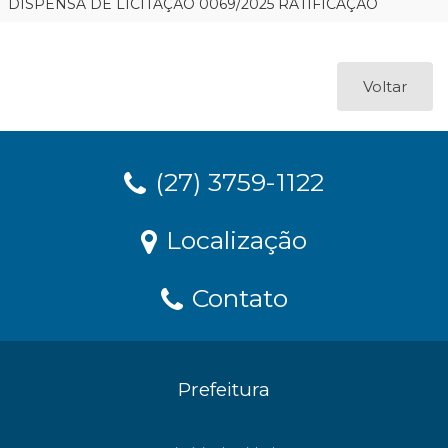
DISPENSA DE LICITAÇÃO 0069/2025 RATIFICAÇÃO
Voltar
(27) 3759-1122
Localização
Contato
Prefeitura