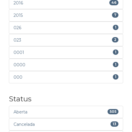
2016
46
2015
7
026
1
023
2
0001
1
0000
1
000
1
Status
Aberta
505
Cancelada
13