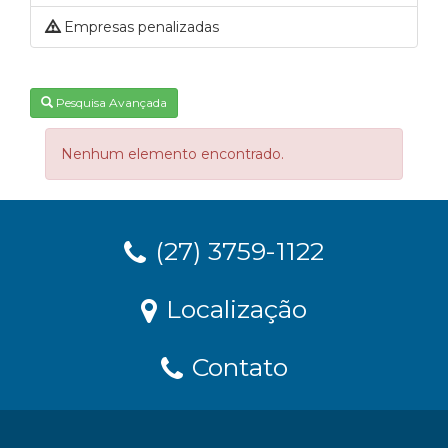
Empresas penalizadas
Pesquisa Avançada
Nenhum elemento encontrado.
(27) 3759-1122
Localização
Contato