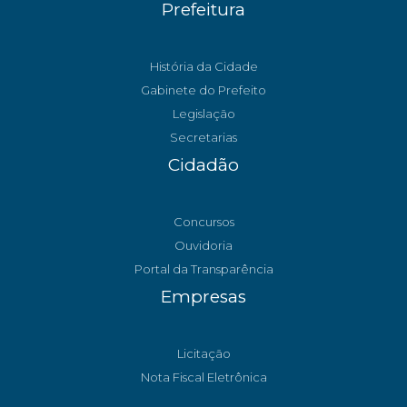
Prefeitura
História da Cidade
Gabinete do Prefeito
Legislação
Secretarias
Cidadão
Concursos
Ouvidoria
Portal da Transparência
Empresas
Licitação
Nota Fiscal Eletrônica