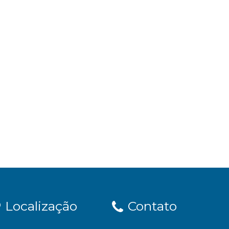
Localização
Contato