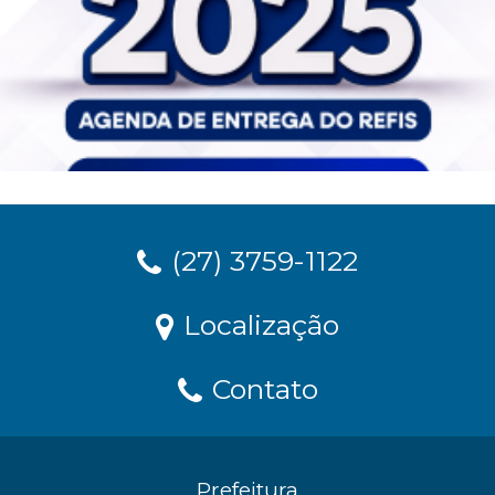
(27) 3759-1122
Localização
Contato
Prefeitura