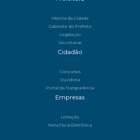
História da Cidade
Gabinete do Prefeito
Legislação
Secretarias
Cidadão
Concursos
Ouvidoria
Portal da Transparência
Empresas
Licitação
Nota Fiscal Eletrônica