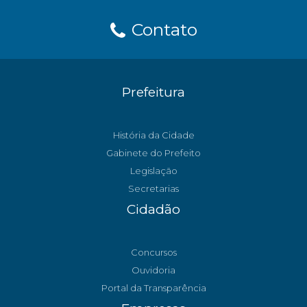
Contato
Prefeitura
História da Cidade
Gabinete do Prefeito
Legislação
Secretarias
Cidadão
Concursos
Ouvidoria
Portal da Transparência