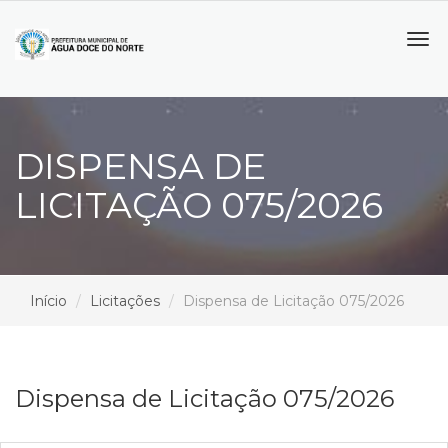
Tog
navi
DISPENSA DE
LICITAÇÃO 075/2026
Início
Licitações
Dispensa de Licitação 075/2026
Dispensa de Licitação 075/2026