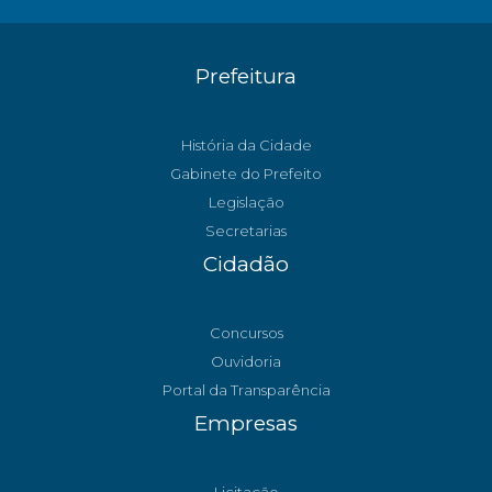
Prefeitura
História da Cidade
Gabinete do Prefeito
Legislação
Secretarias
Cidadão
Concursos
Ouvidoria
Portal da Transparência
Empresas