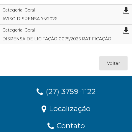
Categoria: Geral
AVISO DISPENSA 75/2026
Categoria: Geral
DISPENSA DE LICITAÇÃO 0075/2026 RATIFICAÇÃO
Voltar
(27) 3759-1122
Localização
Contato