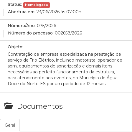
Status:
Homologada
Abertura em:
23/06/2026 às 07:00h
Número/Ano:
075/2026
Número do processo:
002658/2026
Objeto:
Contratação de empresa especializada na prestação de
serviço de Trio Elétrico, incluindo motorista, operador de
som, equipamentos de sonorização e demais itens
necessários ao perfeito funcionamento da estrutura,
para atendimento aos eventos, no Município de Água
Doce do Norte-ES por um período de 12 meses.
Documentos
Geral