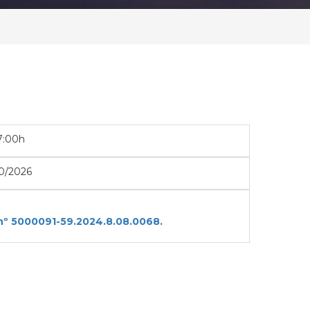
7:00h
0/2026
nº 5000091-59.2024.8.08.0068.