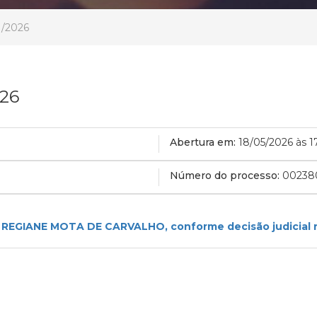
1/2026
026
Abertura em:
18/05/2026 às 1
Número do processo:
00238
 REGIANE MOTA DE CARVALHO, conforme decisão judicial 