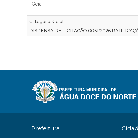
Geral
Categoria: Geral
DISPENSA DE LICITAÇÃO 0061/2026 RATIFICAÇ
Prefeitura
Cida