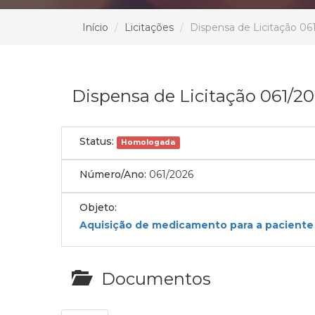
Início
Licitações
Dispensa de Licitação 06
Dispensa de Licitação 061/2
Status:
Homologada
Número/Ano:
061/2026
Objeto:
Aquisição de medicamento para a paciente
Documentos