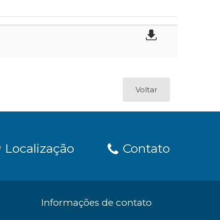
Voltar
Localização
Contato
Informações de contato