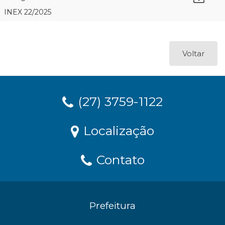
INEX 22/2025
Voltar
(27) 3759-1122
Localização
Contato
Prefeitura