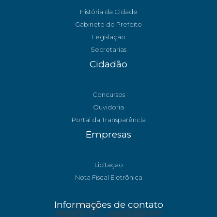
História da Cidade
Gabinete do Prefeito
Legislação
Secretarias
Cidadão
Concursos
Ouvidoria
Portal da Transparência
Empresas
Licitação
Nota Fiscal Eletrônica
Informações de contato