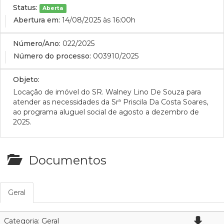
Status:
Aberta
Abertura em:
14/08/2025 às 16:00h
Número/Ano:
022/2025
Número do processo:
003910/2025
Objeto:
Locação de imóvel do SR. Walney Lino De Souza para
atender as necessidades da Srª Priscila Da Costa Soares,
ao programa aluguel social de agosto a dezembro de
2025.
Documentos
Geral
Categoria: Geral