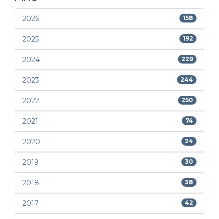
2026
158
2025
192
2024
229
2023
244
2022
250
2021
74
2020
24
2019
30
2018
38
2017
42