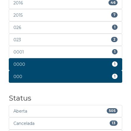
2016
46
2015
7
026
1
023
2
0001
1
0000
1
000
1
Status
Aberta
505
Cancelada
13