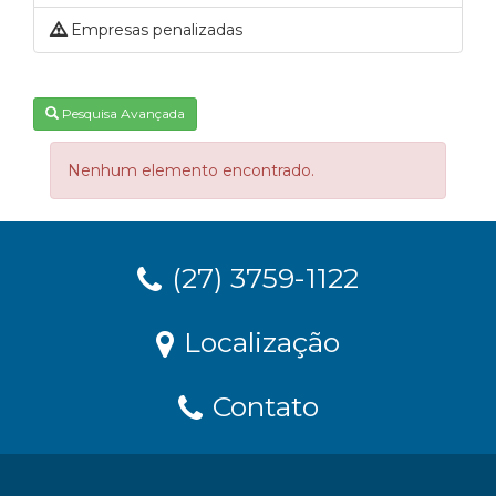
Empresas penalizadas
Pesquisa Avançada
Nenhum elemento encontrado.
(27) 3759-1122
Localização
Contato