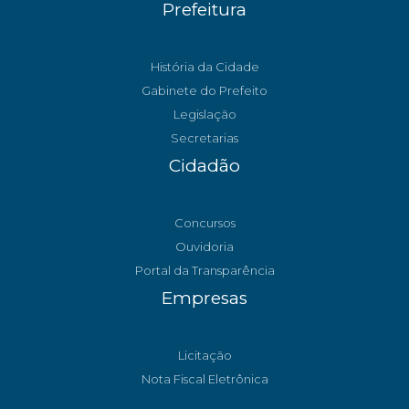
Prefeitura
História da Cidade
Gabinete do Prefeito
Legislação
Secretarias
Cidadão
Concursos
Ouvidoria
Portal da Transparência
Empresas
Licitação
Nota Fiscal Eletrônica