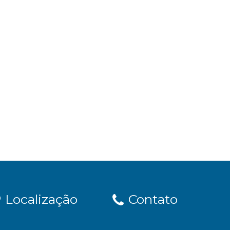
Localização
Contato