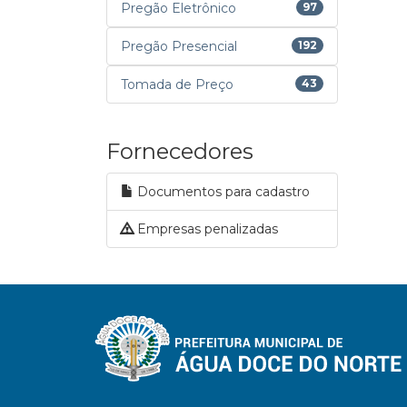
Pregão Eletrônico
97
Pregão Presencial
192
Tomada de Preço
43
Fornecedores
Documentos para cadastro
Empresas penalizadas