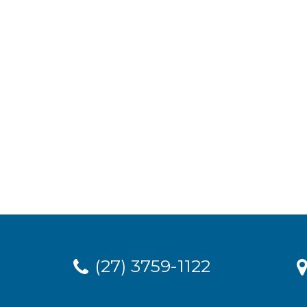
(27) 3759-1122