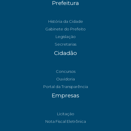
Prefeitura
História da Cidade
Gabinete do Prefeito
Legislação
Secretarias
Cidadão
Concursos
Ouvidoria
Portal da Transparência
Empresas
Licitação
Nota Fiscal Eletrônica