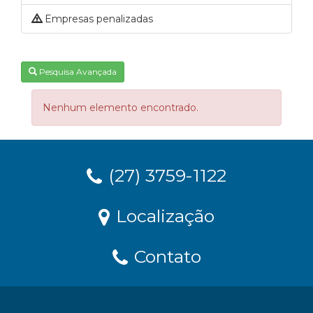
Empresas penalizadas
Pesquisa Avançada
Nenhum elemento encontrado.
(27) 3759-1122
Localização
Contato