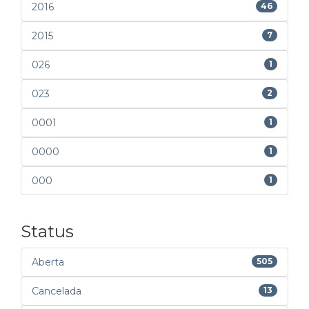
2016
46
2015
7
026
1
023
2
0001
1
0000
1
000
1
Status
Aberta
505
Cancelada
13