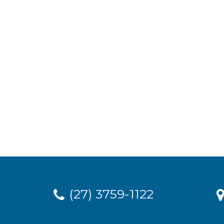
(27) 3759-1122