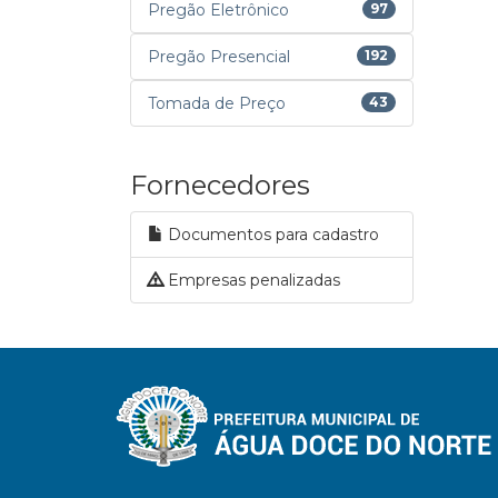
Pregão Eletrônico
97
Pregão Presencial
192
Tomada de Preço
43
Fornecedores
Documentos para cadastro
Empresas penalizadas