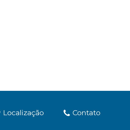
Localização
Contato