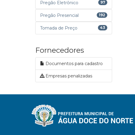
Pregão Eletrônico
97
Pregão Presencial
192
Tomada de Preço
43
Fornecedores
Documentos para cadastro
Empresas penalizadas