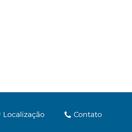
Localização
Contato