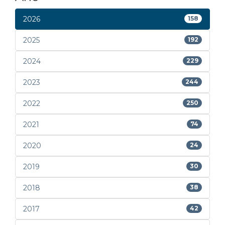
2026
158
2025
192
2024
229
2023
244
2022
250
2021
74
2020
24
2019
30
2018
38
2017
42