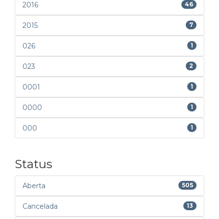
2016
46
2015
7
026
1
023
2
0001
1
0000
1
000
1
Status
Aberta
505
Cancelada
13