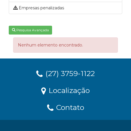
Empresas penalizadas
Pesquisa Avançada
Nenhum elemento encontrado.
(27) 3759-1122
Localização
Contato