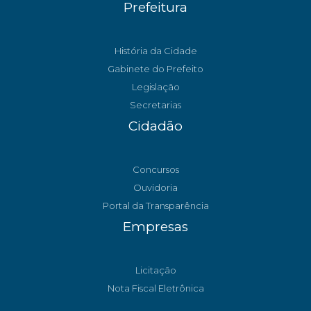
Prefeitura
História da Cidade
Gabinete do Prefeito
Legislação
Secretarias
Cidadão
Concursos
Ouvidoria
Portal da Transparência
Empresas
Licitação
Nota Fiscal Eletrônica