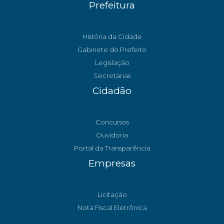
Prefeitura
História da Cidade
Gabinete do Prefeito
Legislação
Secretarias
Cidadão
Concursos
Ouvidoria
Portal da Transparência
Empresas
Licitação
Nota Fiscal Eletrônica