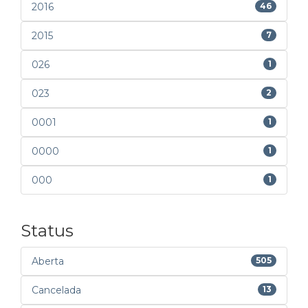
2016
46
2015
7
026
1
023
2
0001
1
0000
1
000
1
Status
Aberta
505
Cancelada
13