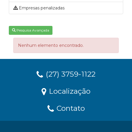
Empresas penalizadas
Pesquisa Avançada
Nenhum elemento encontrado.
(27) 3759-1122
Localização
Contato