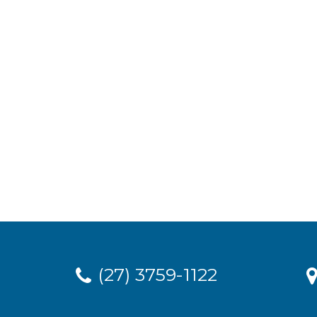
(27) 3759-1122