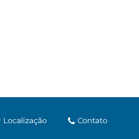
Localização
Contato