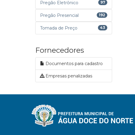
Pregão Eletrônico
97
Pregão Presencial
192
Tomada de Preço
43
Fornecedores
Documentos para cadastro
Empresas penalizadas