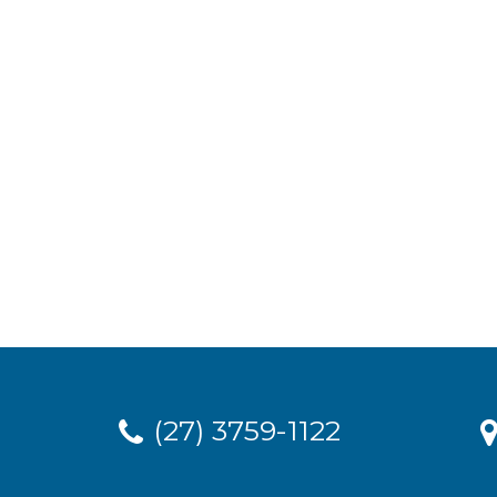
(27) 3759-1122