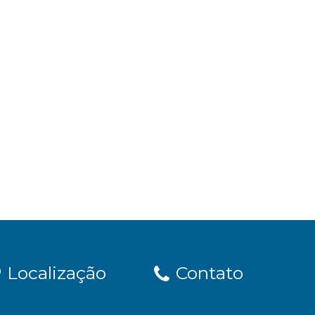
Localização
Contato