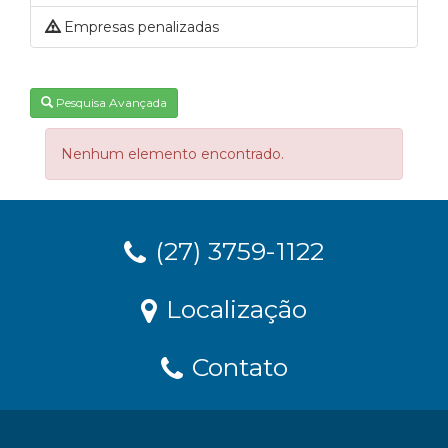
Empresas penalizadas
Pesquisa Avançada
Nenhum elemento encontrado.
(27) 3759-1122
Localização
Contato