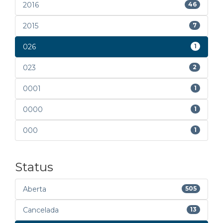
2016
46
2015
7
026
1
023
2
0001
1
0000
1
000
1
Status
Aberta
505
Cancelada
13