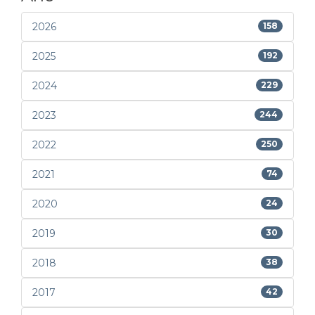
2026
158
2025
192
2024
229
2023
244
2022
250
2021
74
2020
24
2019
30
2018
38
2017
42