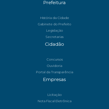
Prefeitura
História da Cidade
Gabinete do Prefeito
Legislação
Secretarias
Cidadão
Concursos
Ouvidoria
Portal da Transparência
Empresas
Licitação
Nota Fiscal Eletrônica