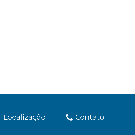
Localização
Contato