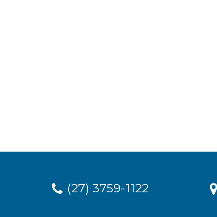
(27) 3759-1122