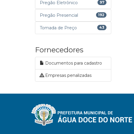
Pregão Eletrônico
97
Pregão Presencial
192
Tomada de Preço
43
Fornecedores
Documentos para cadastro
Empresas penalizadas