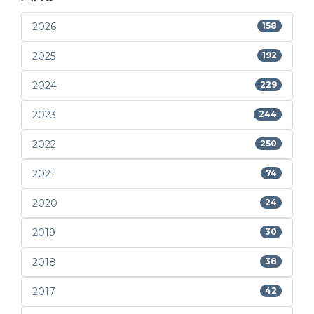
2026
158
2025
192
2024
229
2023
244
2022
250
2021
74
2020
24
2019
30
2018
38
2017
42