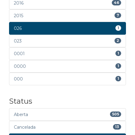
2016
46
2015
7
026
1
023
2
0001
1
0000
1
000
1
Status
Aberta
505
Cancelada
13