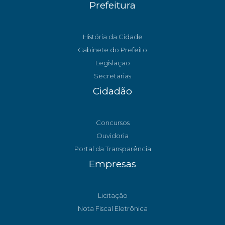
Prefeitura
História da Cidade
Gabinete do Prefeito
Legislação
Secretarias
Cidadão
Concursos
Ouvidoria
Portal da Transparência
Empresas
Licitação
Nota Fiscal Eletrônica