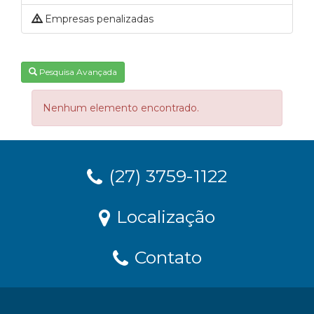
Empresas penalizadas
Pesquisa Avançada
Nenhum elemento encontrado.
(27) 3759-1122
Localização
Contato