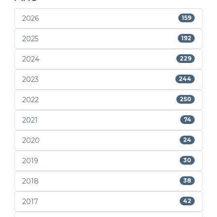
2026
159
2025
192
2024
229
2023
244
2022
250
2021
74
2020
24
2019
30
2018
38
2017
42