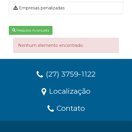
Empresas penalizadas
Pesquisa Avançada
Nenhum elemento encontrado.
(27) 3759-1122
Localização
Contato