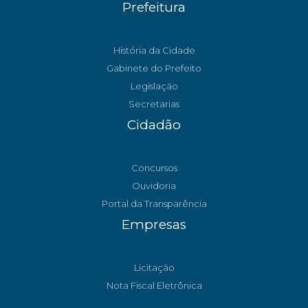
Prefeitura
História da Cidade
Gabinete do Prefeito
Legislação
Secretarias
Cidadão
Concursos
Ouvidoria
Portal da Transparência
Empresas
Licitação
Nota Fiscal Eletrônica