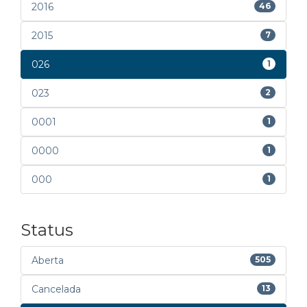
2016
46
2015
7
026
1
023
2
0001
1
0000
1
000
1
Status
Aberta
505
Cancelada
13