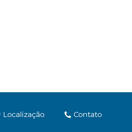
Localização
Contato