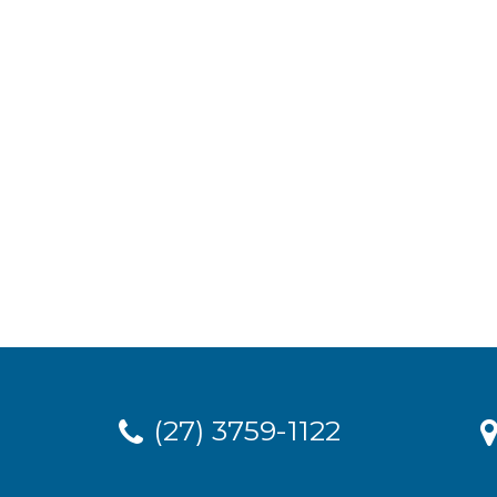
(27) 3759-1122