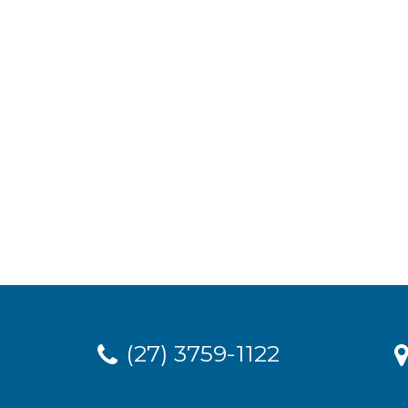
(27) 3759-1122