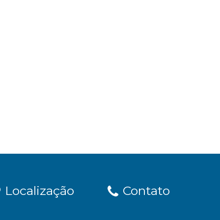
Localização
Contato