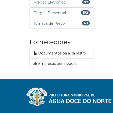
Pregão Eletrônico
97
Pregão Presencial
192
Tomada de Preço
43
Fornecedores
Documentos para cadastro
Empresas penalizadas