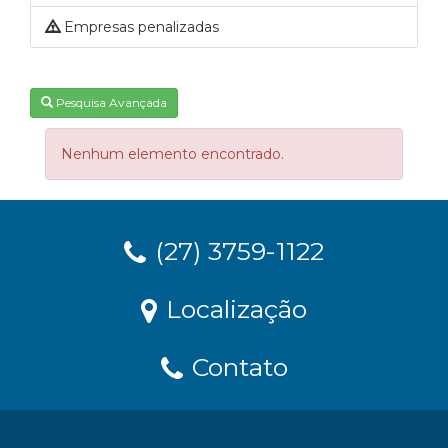
Empresas penalizadas
Pesquisa Avançada
Nenhum elemento encontrado.
(27) 3759-1122
Localização
Contato