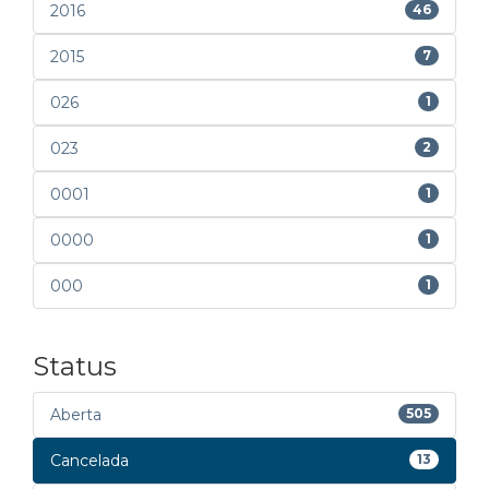
2016
46
2015
7
026
1
023
2
0001
1
0000
1
000
1
Status
Aberta
505
Cancelada
13