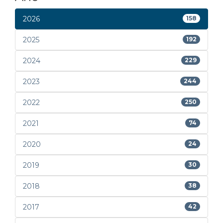
2026
158
2025
192
2024
229
2023
244
2022
250
2021
74
2020
24
2019
30
2018
38
2017
42