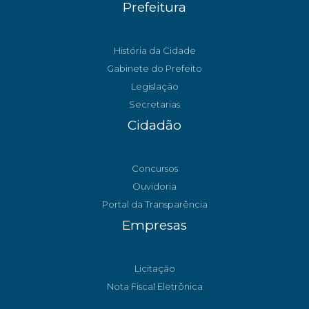
Prefeitura
História da Cidade
Gabinete do Prefeito
Legislação
Secretarias
Cidadão
Concursos
Ouvidoria
Portal da Transparência
Empresas
Licitação
Nota Fiscal Eletrônica