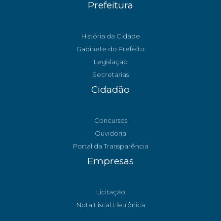
Prefeitura
História da Cidade
Gabinete do Prefeito
Legislação
Secretarias
Cidadão
Concursos
Ouvidoria
Portal da Transparência
Empresas
Licitação
Nota Fiscal Eletrônica