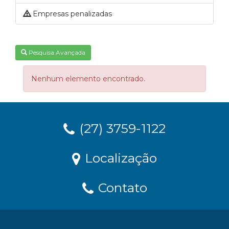
Empresas penalizadas
Pesquisa Avançada
Nenhum elemento encontrado.
(27) 3759-1122
Localização
Contato