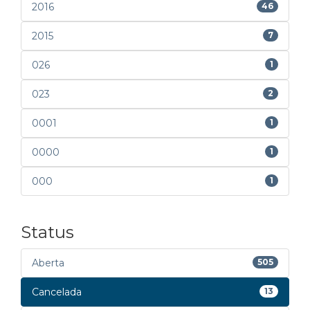
2016
46
2015
7
026
1
023
2
0001
1
0000
1
000
1
Status
Aberta
505
Cancelada
13