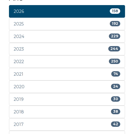
2026
158
2025
192
2024
229
2023
244
2022
250
2021
74
2020
24
2019
30
2018
38
2017
42