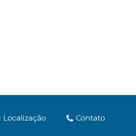
Localização
Contato