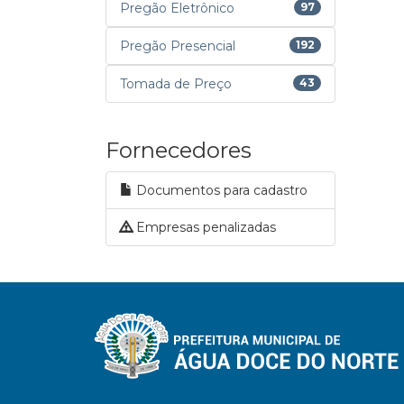
Pregão Eletrônico
97
Pregão Presencial
192
Tomada de Preço
43
Fornecedores
Documentos para cadastro
Empresas penalizadas