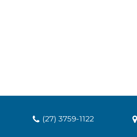
(27) 3759-1122