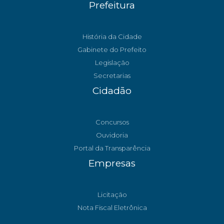
Prefeitura
História da Cidade
Gabinete do Prefeito
Legislação
Secretarias
Cidadão
Concursos
Ouvidoria
Portal da Transparência
Empresas
Licitação
Nota Fiscal Eletrônica