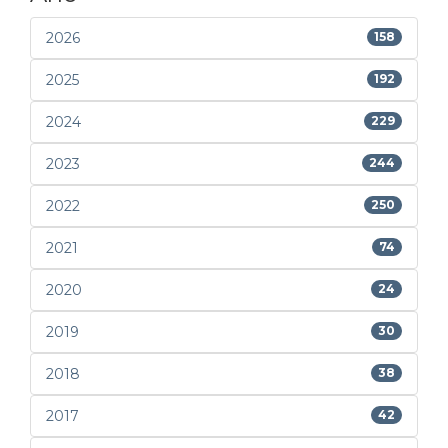
2026
158
2025
192
2024
229
2023
244
2022
250
2021
74
2020
24
2019
30
2018
38
2017
42