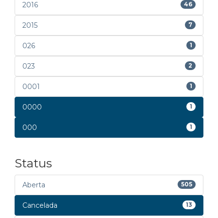
2016
46
2015
7
026
1
023
2
0001
1
0000
1
000
1
Status
Aberta
505
Cancelada
13