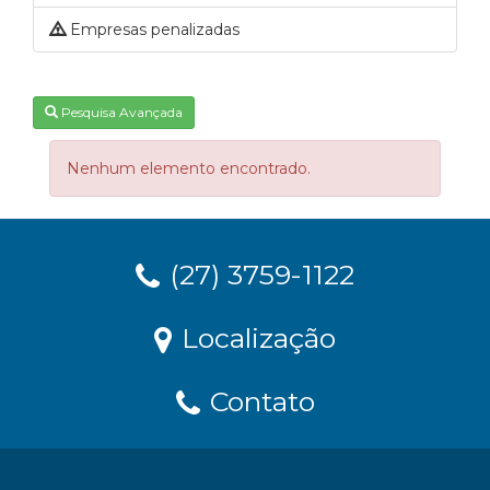
Empresas penalizadas
Pesquisa Avançada
Nenhum elemento encontrado.
(27) 3759-1122
Localização
Contato