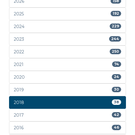
2026
158
2025
192
2024
229
2023
244
2022
250
2021
74
2020
24
2019
30
2018
38
2017
42
2016
46