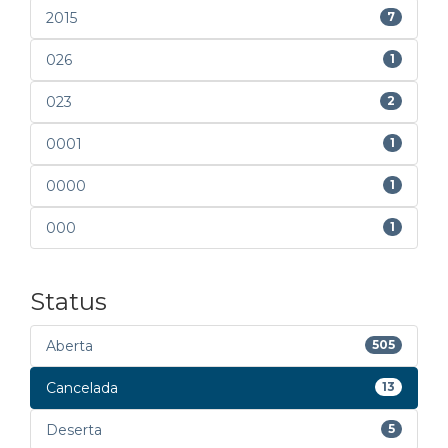
2015
7
026
1
023
2
0001
1
0000
1
000
1
Status
Aberta
505
Cancelada
13
Deserta
5