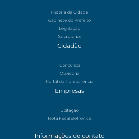
História da Cidade
Gabinete do Prefeito
Legislação
Secretarias
Cidadão
Concursos
Ouvidoria
Portal da Transparência
Empresas
Licitação
Nota Fiscal Eletrônica
Informações de contato