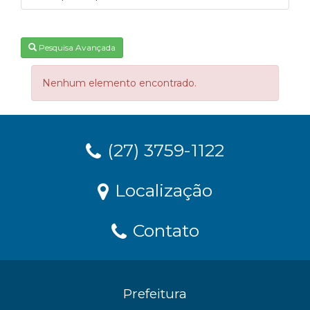
Pesquisa Avançada
Nenhum elemento encontrado.
(27) 3759-1122
Localização
Contato
Prefeitura