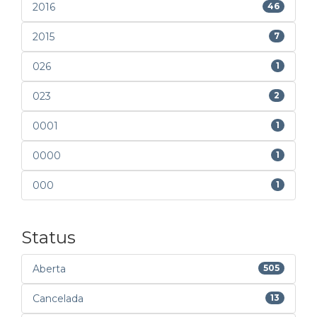
2016
46
2015
7
026
1
023
2
0001
1
0000
1
000
1
Status
Aberta
505
Cancelada
13