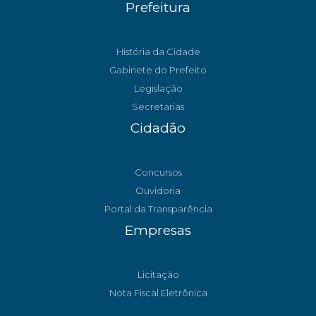
Prefeitura
História da Cidade
Gabinete do Prefeito
Legislação
Secretarias
Cidadão
Concursos
Ouvidoria
Portal da Transparência
Empresas
Licitação
Nota Fiscal Eletrônica