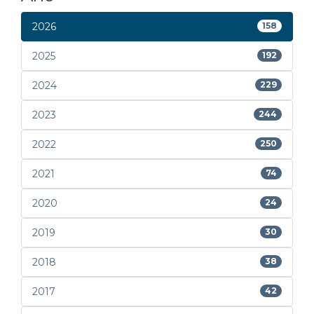
2026
158
2025
192
2024
229
2023
244
2022
250
2021
74
2020
24
2019
30
2018
38
2017
42