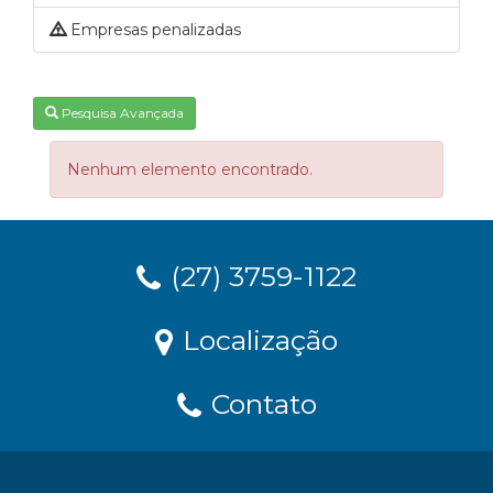
Empresas penalizadas
Pesquisa Avançada
Nenhum elemento encontrado.
(27) 3759-1122
Localização
Contato