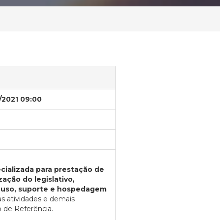
/2021 09:00
cializada para prestação de
ação do legislativo,
de uso, suporte e hospedagem
s atividades e demais
o de Referência.