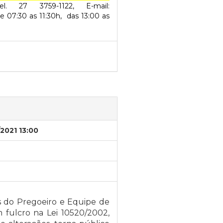
. 27 3759-1122, E-mail:
e 07:30 as 11:30h, das 13:00 as
/2021 13:00
s do Pregoeiro e Equipe de
 fulcro na Lei 10520/2002,