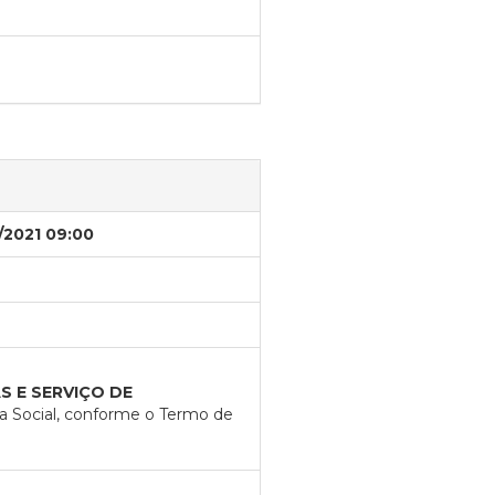
/2021 09:00
S E SERVIÇO DE
a Social, conforme o Termo de