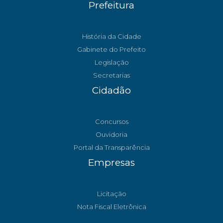
Prefeitura
História da Cidade
Gabinete do Prefeito
Legislação
Secretarias
Cidadão
Concursos
Ouvidoria
Portal da Transparência
Empresas
Licitação
Nota Fiscal Eletrônica