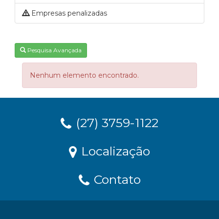
Empresas penalizadas
Pesquisa Avançada
Nenhum elemento encontrado.
(27) 3759-1122
Localização
Contato