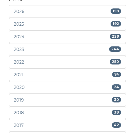
2026
158
2025
192
2024
229
2023
244
2022
250
2021
74
2020
24
2019
30
2018
38
2017
42