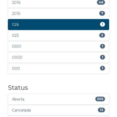
2016
46
2015
7
026
1
023
2
0001
1
0000
1
000
1
Status
Aberta
505
Cancelada
13