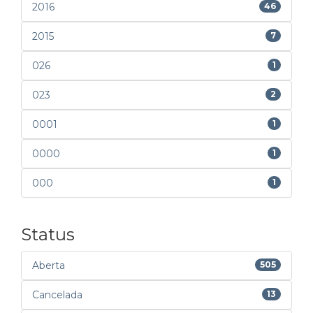
2016
46
2015
7
026
1
023
2
0001
1
0000
1
000
1
Status
Aberta
505
Cancelada
13