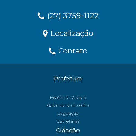
(27) 3759-1122
Localização
Contato
Prefeitura
História da Cidade
Gabinete do Prefeito
Legislação
Secretarias
Cidadão