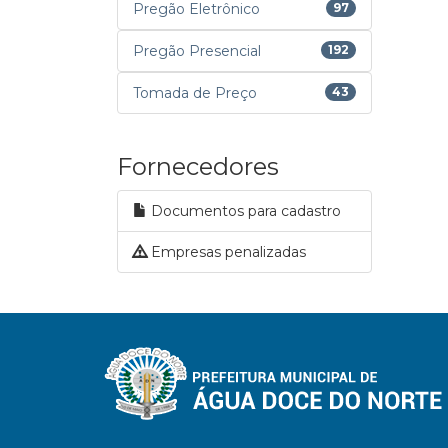
Pregão Eletrônico
97
Pregão Presencial
192
Tomada de Preço
43
Fornecedores
Documentos para cadastro
Empresas penalizadas