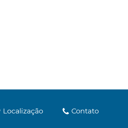
Localização
Contato