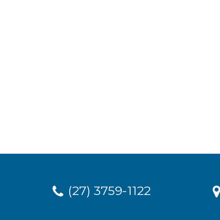
(27) 3759-1122