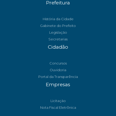
Prefeitura
História da Cidade
Gabinete do Prefeito
Legislação
Secretarias
Cidadão
Concursos
Ouvidoria
Portal da Transparência
Empresas
Licitação
Nota Fiscal Eletrônica