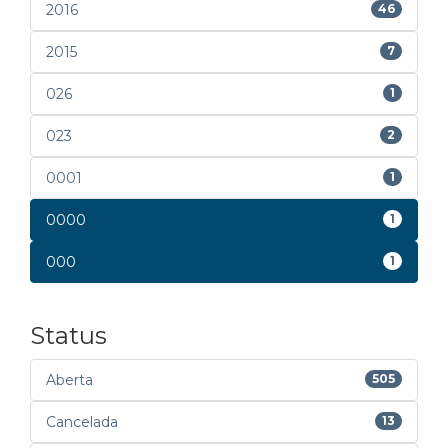
2016
46
2015
7
026
1
023
2
0001
1
0000
1
000
1
Status
Aberta
505
Cancelada
13