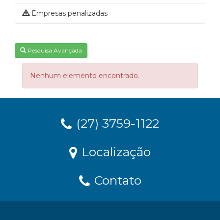
Empresas penalizadas
Pesquisa Avançada
Nenhum elemento encontrado.
(27) 3759-1122
Localização
Contato