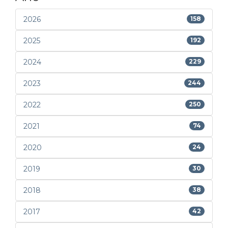
2026
158
2025
192
2024
229
2023
244
2022
250
2021
74
2020
24
2019
30
2018
38
2017
42