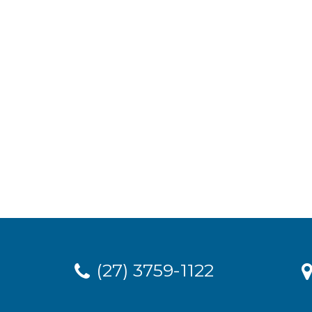
(27) 3759-1122