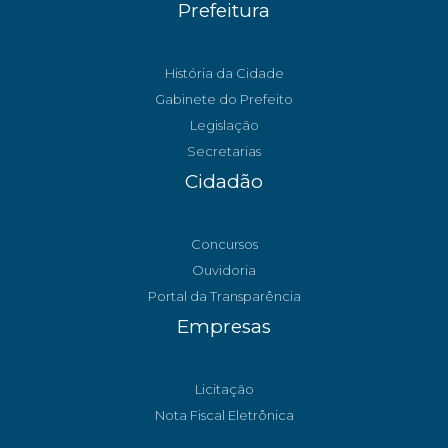
Prefeitura
História da Cidade
Gabinete do Prefeito
Legislação
Secretarias
Cidadão
Concursos
Ouvidoria
Portal da Transparência
Empresas
Licitação
Nota Fiscal Eletrônica