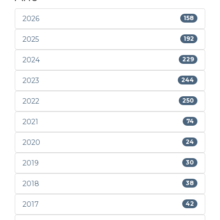
2026
158
2025
192
2024
229
2023
244
2022
250
2021
74
2020
24
2019
30
2018
38
2017
42