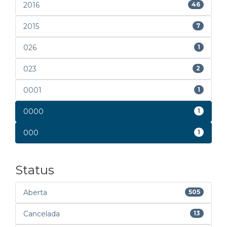
2016
46
2015
7
026
1
023
2
0001
1
0000
1
000
1
Status
Aberta
505
Cancelada
13