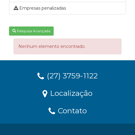
Empresas penalizadas
Pesquisa Avançada
Nenhum elemento encontrado.
(27) 3759-1122
Localização
Contato