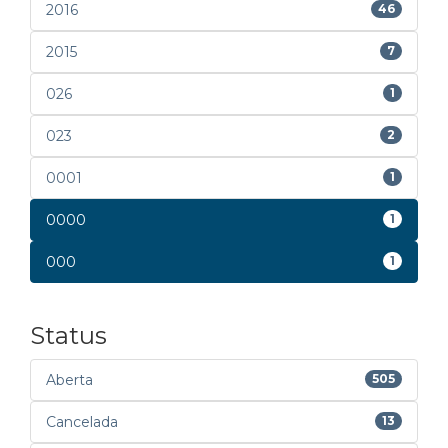
2016
46
2015
7
026
1
023
2
0001
1
0000
1
000
1
Status
Aberta
505
Cancelada
13