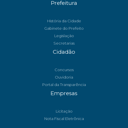
Prefeitura
História da Cidade
Gabinete do Prefeito
Legislação
Secretarias
Cidadão
Concursos
Ouvidoria
Portal da Transparência
Empresas
Licitação
Nota Fiscal Eletrônica