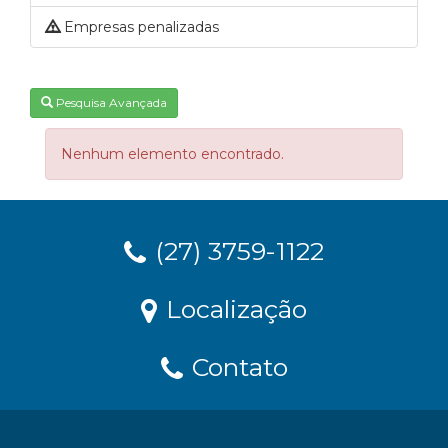
Empresas penalizadas
Pesquisa Avançada
Nenhum elemento encontrado.
(27) 3759-1122
Localização
Contato