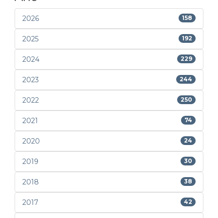
2026
158
2025
192
2024
229
2023
244
2022
250
2021
74
2020
24
2019
30
2018
38
2017
42