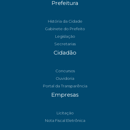
Prefeitura
História da Cidade
Gabinete do Prefeito
Legislação
Secretarias
Cidadão
Concursos
Ouvidoria
Portal da Transparência
Empresas
Licitação
Nota Fiscal Eletrônica