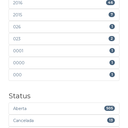
2016
46
2015
7
026
1
023
2
0001
1
0000
1
000
1
Status
Aberta
505
Cancelada
13