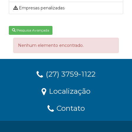
Empresas penalizadas
Pesquisa Avançada
Nenhum elemento encontrado.
(27) 3759-1122
Localização
Contato