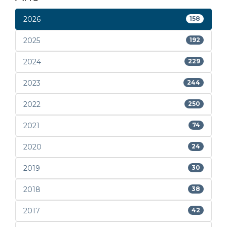
2026
158
2025
192
2024
229
2023
244
2022
250
2021
74
2020
24
2019
30
2018
38
2017
42