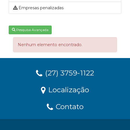
Empresas penalizadas
Pesquisa Avançada
Nenhum elemento encontrado.
(27) 3759-1122
Localização
Contato