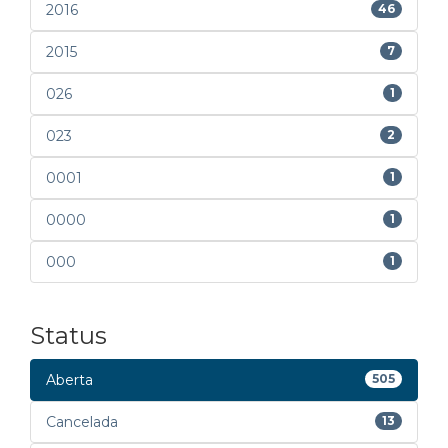
2016
46
2015
7
026
1
023
2
0001
1
0000
1
000
1
Status
Aberta
505
Cancelada
13