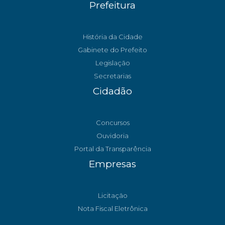
Prefeitura
História da Cidade
Gabinete do Prefeito
Legislação
Secretarias
Cidadão
Concursos
Ouvidoria
Portal da Transparência
Empresas
Licitação
Nota Fiscal Eletrônica