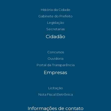
História da Cidade
Gabinete do Prefeito
Legislação
Secretarias
Cidadão
Concursos
Ouvidoria
Portal da Transparência
Empresas
Licitação
Nota Fiscal Eletrônica
Informações de contato