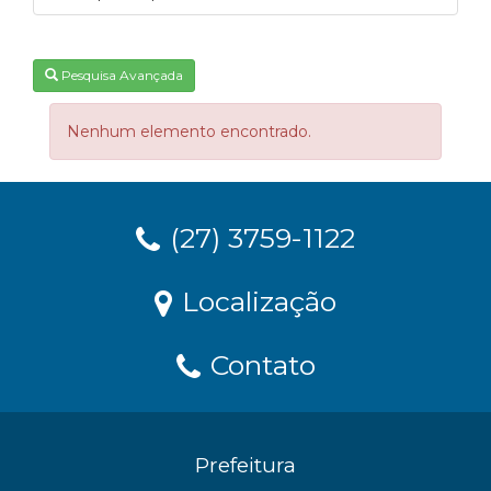
Pesquisa Avançada
Nenhum elemento encontrado.
(27) 3759-1122
Localização
Contato
Prefeitura