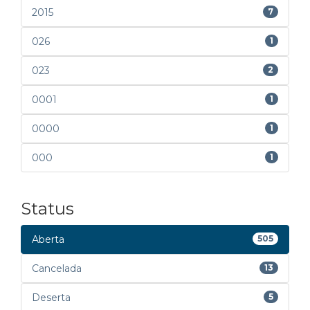
2015
7
026
1
023
2
0001
1
0000
1
000
1
Status
Aberta
505
Cancelada
13
Deserta
5