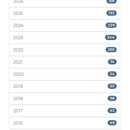
2026
158
2025
192
2024
229
2023
244
2022
250
2021
74
2020
24
2019
30
2018
38
2017
42
2016
46