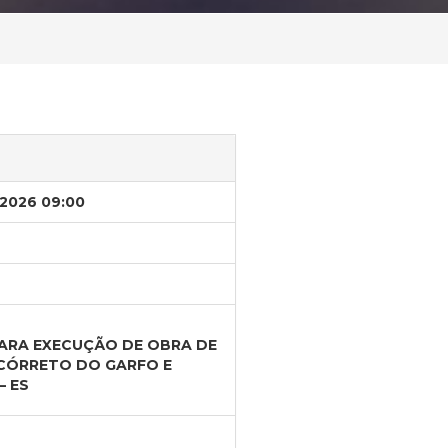
/2026 09:00
PARA EXECUÇÃO DE OBRA DE
 CÓRRETO DO GARFO E
– ES