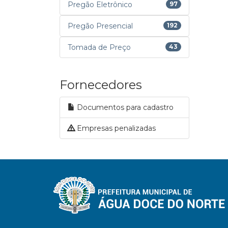
Pregão Eletrônico
97
Pregão Presencial
192
Tomada de Preço
43
Fornecedores
Documentos para cadastro
Empresas penalizadas