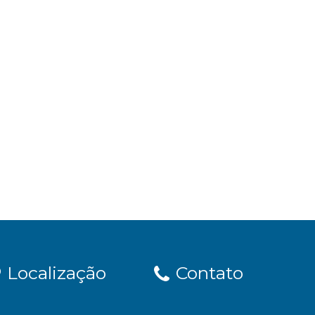
Localização
Contato