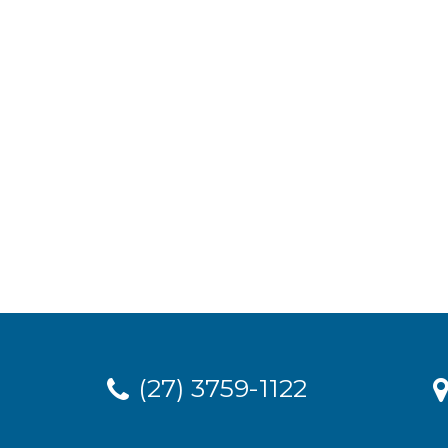
(27) 3759-1122