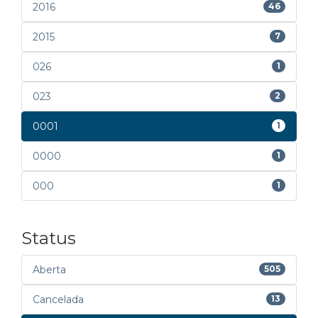
2016
46
2015
7
026
1
023
2
0001
1
0000
1
000
1
Status
Aberta
505
Cancelada
13