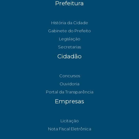
Prefeitura
História da Cidade
Gabinete do Prefeito
Legislação
Secretarias
Cidadão
Concursos
Ouvidoria
Portal da Transparência
Empresas
Licitação
Nota Fiscal Eletrônica