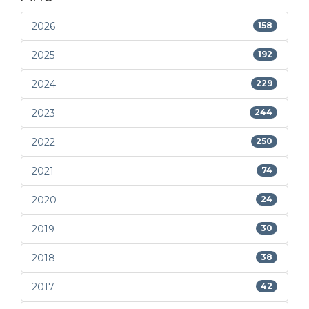
2026
158
2025
192
2024
229
2023
244
2022
250
2021
74
2020
24
2019
30
2018
38
2017
42