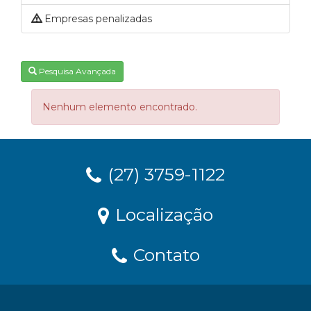
Empresas penalizadas
Pesquisa Avançada
Nenhum elemento encontrado.
(27) 3759-1122
Localização
Contato