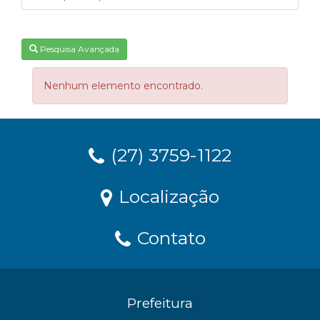
Pesquisa Avançada
Nenhum elemento encontrado.
(27) 3759-1122
Localização
Contato
Prefeitura