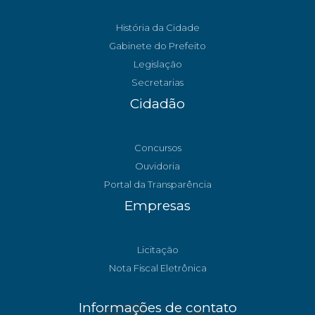
História da Cidade
Gabinete do Prefeito
Legislação
Secretarias
Cidadão
Concursos
Ouvidoria
Portal da Transparência
Empresas
Licitação
Nota Fiscal Eletrônica
Informações de contato