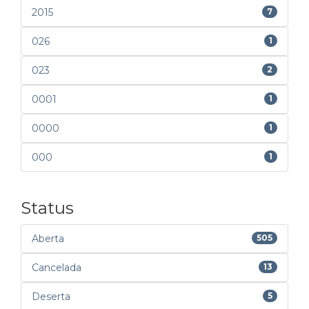
2015
7
026
1
023
2
0001
1
0000
1
000
1
Status
Aberta
505
Cancelada
13
Deserta
5