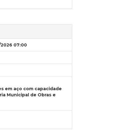
/2026 07:00
res em aço com capacidade
ria Municipal de Obras e