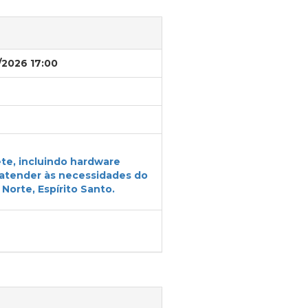
/2026 17:00
te, incluindo hardware
 atender às necessidades do
Norte, Espírito Santo.