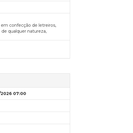
 em confecção de letreiros,
ão de qualquer natureza,
/2026 07:00