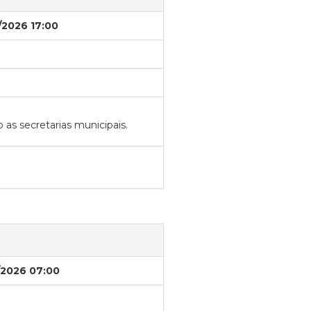
/2026 17:00
as secretarias municipais.
/2026 07:00