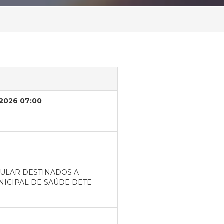
/2026 07:00
ULAR DESTINADOS A
NICIPAL DE SAÚDE DETE