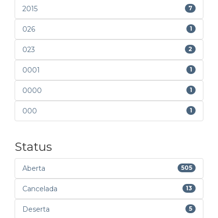
2015
7
026
1
023
2
0001
1
0000
1
000
1
Status
Aberta
505
Cancelada
13
Deserta
5