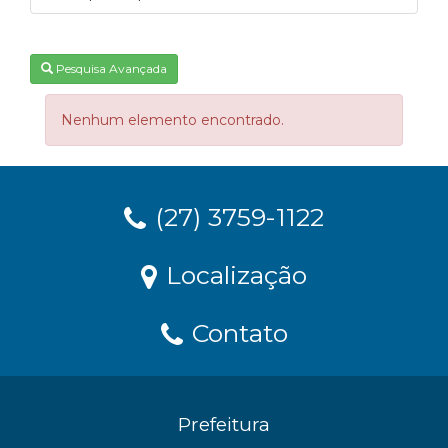
Pesquisa Avançada
Nenhum elemento encontrado.
(27) 3759-1122
Localização
Contato
Prefeitura