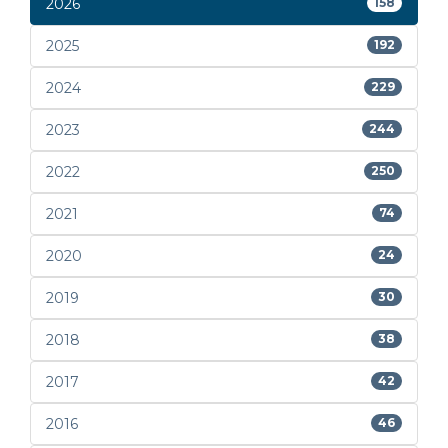
2026
158
2025
192
2024
229
2023
244
2022
250
2021
74
2020
24
2019
30
2018
38
2017
42
2016
46