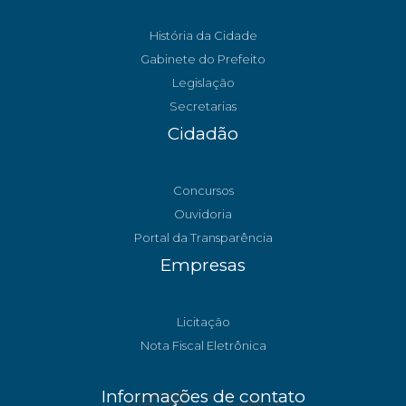
História da Cidade
Gabinete do Prefeito
Legislação
Secretarias
Cidadão
Concursos
Ouvidoria
Portal da Transparência
Empresas
Licitação
Nota Fiscal Eletrônica
Informações de contato