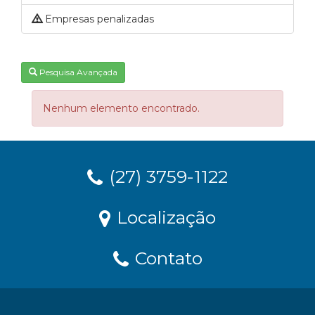
Empresas penalizadas
Pesquisa Avançada
Nenhum elemento encontrado.
(27) 3759-1122
Localização
Contato