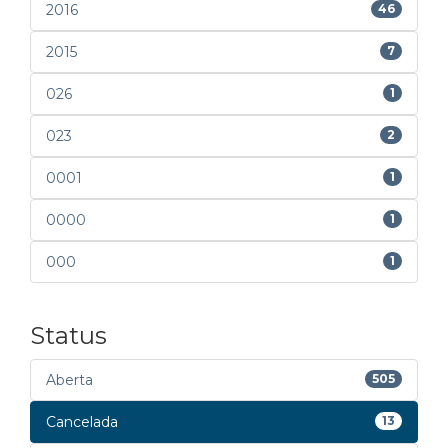
2016
46
2015
7
026
1
023
2
0001
1
0000
1
000
1
Status
Aberta
505
Cancelada
13