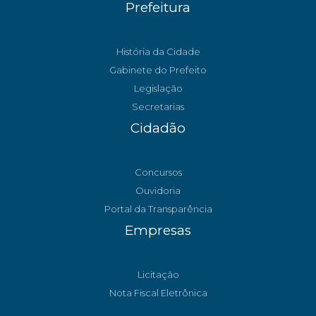
Prefeitura
História da Cidade
Gabinete do Prefeito
Legislação
Secretarias
Cidadão
Concursos
Ouvidoria
Portal da Transparência
Empresas
Licitação
Nota Fiscal Eletrônica